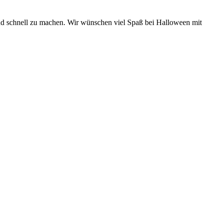
und schnell zu machen. Wir wünschen viel Spaß bei Halloween mit