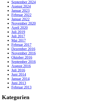
September 2024
August 2024
Januar 2023
Februar 2022
Januar 2022
November 2020
April 2020
Juli 2019
Juli 2017
Mai 2017
Februar 2017
Dezember 2016
November 2016
Oktober 2016
September 2016
August 2016
Juli 2016
Juni 2014
Januar 2014
Juni 2013
Februar 2013
Kategorien