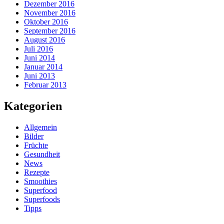
Dezember 2016
November 2016
Oktober 2016
September 2016
August 2016
Juli 2016
Juni 2014
Januar 2014
Juni 2013
Februar 2013
Kategorien
Allgemein
Bilder
Früchte
Gesundheit
News
Rezepte
Smoothies
Superfood
Superfoods
Tipps