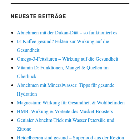
NEUESTE BEITRÄGE
Abnehmen mit der Dukan-Diät – so funktioniert es
Ist Kaffee gesund? Fakten zur Wirkung auf die
Gesundheit
Omega-3-Fettsäuren – Wirkung auf die Gesundheit
Vitamin D: Funktionen, Mangel & Quellen im
Überblick
Abnehmen mit Mineralwasser: Tipps für gesunde
Hydration
Magnesium: Wirkung für Gesundheit & Wohlbefinden
HMB: Wirkung & Vorteile des Muskel-Boosters
Genialer Abnehm-Trick mit Wasser Petersilie und
Zitrone
Heidelbeeren sind gesund – Superfood aus der Region