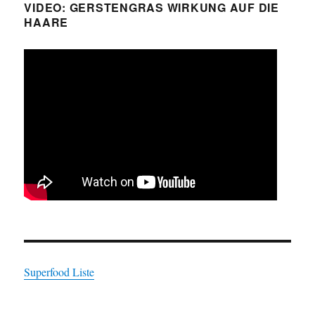
VIDEO: GERSTENGRAS WIRKUNG AUF DIE
HAARE
Superfood Liste