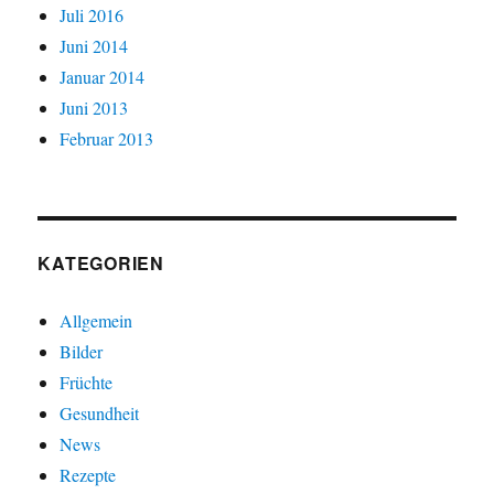
Juli 2016
Juni 2014
Januar 2014
Juni 2013
Februar 2013
KATEGORIEN
Allgemein
Bilder
Früchte
Gesundheit
News
Rezepte