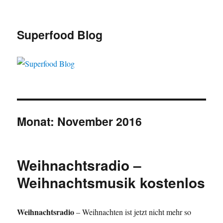
Superfood Blog
Monat:
November 2016
Weihnachtsradio –
Weihnachtsmusik kostenlos
Weihnachtsradio
– Weihnachten ist jetzt nicht mehr so