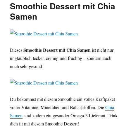
Smoothie Dessert mit Chia
Abnehmen
Samen
Smoothie Dessert mit Chia Samen
Dieses
ist nicht nur
unglaublich lecker, cremig und fruchtig – sondern auch
noch sehr gesund!
Du bekommst mit diesem Smoothie ein volles Kraftpaket
voller Vitamine, Mineralien und Ballaststoffen. Die
Chia
Samen
sind zudem ein gesunder Omega-3 Lieferant. Trink
dich fit mit diesem Smoothie Dessert!