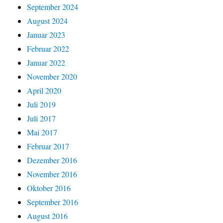
September 2024
August 2024
Januar 2023
Februar 2022
Januar 2022
November 2020
April 2020
Juli 2019
Juli 2017
Mai 2017
Februar 2017
Dezember 2016
November 2016
Oktober 2016
September 2016
August 2016