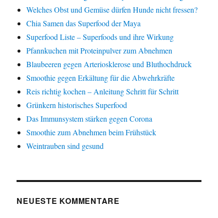
Welches Obst und Gemüse dürfen Hunde nicht fressen?
Chia Samen das Superfood der Maya
Superfood Liste – Superfoods und ihre Wirkung
Pfannkuchen mit Proteinpulver zum Abnehmen
Blaubeeren gegen Arteriosklerose und Bluthochdruck
Smoothie gegen Erkältung für die Abwehrkräfte
Reis richtig kochen – Anleitung Schritt für Schritt
Grünkern historisches Superfood
Das Immunsystem stärken gegen Corona
Smoothie zum Abnehmen beim Frühstück
Weintrauben sind gesund
NEUESTE KOMMENTARE