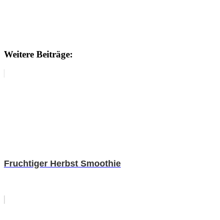
Weitere Beiträge:
Fruchtiger Herbst Smoothie