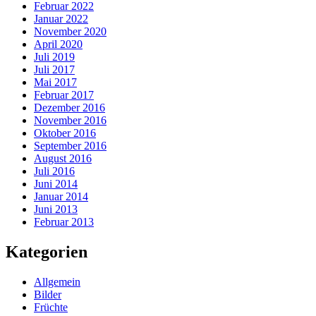
Februar 2022
Januar 2022
November 2020
April 2020
Juli 2019
Juli 2017
Mai 2017
Februar 2017
Dezember 2016
November 2016
Oktober 2016
September 2016
August 2016
Juli 2016
Juni 2014
Januar 2014
Juni 2013
Februar 2013
Kategorien
Allgemein
Bilder
Früchte