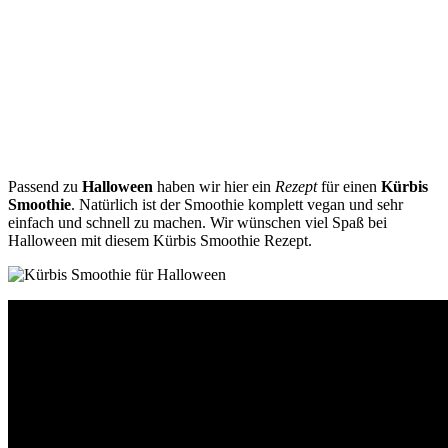
Passend zu
Halloween
haben wir hier ein
Rezept
für einen
Kürbis
Smoothie
. Natürlich ist der Smoothie komplett vegan und sehr
einfach und schnell zu machen. Wir wünschen viel Spaß bei
Halloween mit diesem Kürbis Smoothie Rezept.