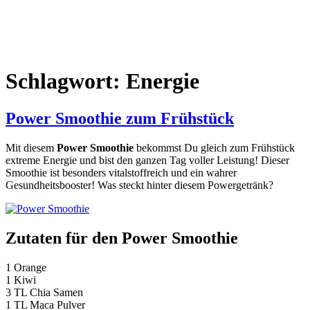
Schlagwort:
Energie
Power Smoothie zum Frühstück
Mit diesem
Power Smoothie
bekommst Du gleich zum Frühstück
extreme Energie und bist den ganzen Tag voller Leistung! Dieser
Smoothie ist besonders vitalstoffreich und ein wahrer
Gesundheitsbooster! Was steckt hinter diesem Powergetränk?
Zutaten für den Power Smoothie
1 Orange
1 Kiwi
3 TL Chia Samen
1 TL Maca Pulver