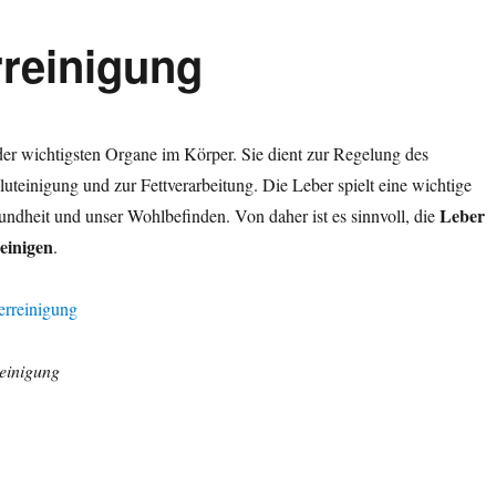
reinigung
 der wichtigsten Organe im Körper. Sie dient zur Regelung des
luteinigung und zur Fettverarbeitung. Die Leber spielt eine wichtige
Leber
undheit und unser Wohlbefinden. Von daher ist es sinnvoll, die
reinigen
.
einigung