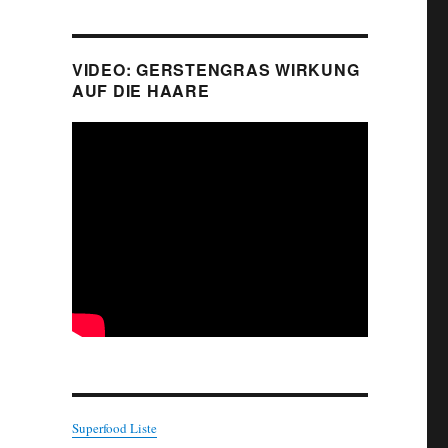
VIDEO: GERSTENGRAS WIRKUNG
AUF DIE HAARE
Superfood Liste