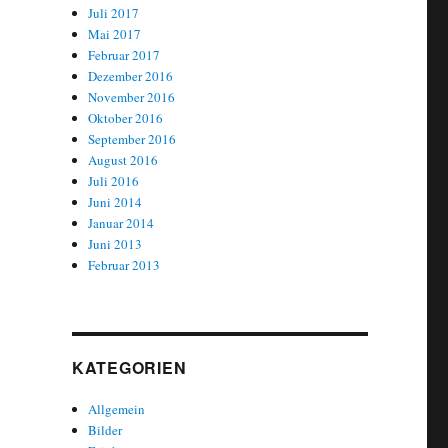
Juli 2017
Mai 2017
Februar 2017
Dezember 2016
November 2016
Oktober 2016
September 2016
August 2016
Juli 2016
Juni 2014
Januar 2014
Juni 2013
Februar 2013
KATEGORIEN
Allgemein
Bilder