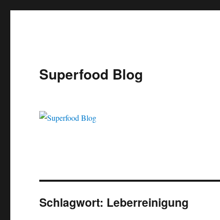
Superfood Blog
Schlagwort:
Leberreinigung