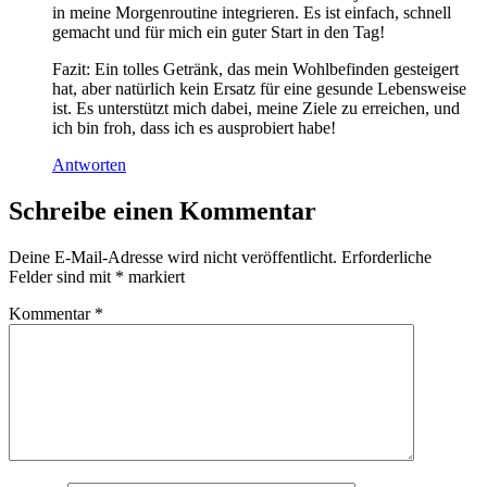
in meine Morgenroutine integrieren. Es ist einfach, schnell
gemacht und für mich ein guter Start in den Tag!
Fazit: Ein tolles Getränk, das mein Wohlbefinden gesteigert
hat, aber natürlich kein Ersatz für eine gesunde Lebensweise
ist. Es unterstützt mich dabei, meine Ziele zu erreichen, und
ich bin froh, dass ich es ausprobiert habe!
Antworten
Schreibe einen Kommentar
Deine E-Mail-Adresse wird nicht veröffentlicht.
Erforderliche
Felder sind mit
*
markiert
Kommentar
*