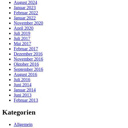
August 2024
Januar 2023
Februar 2022
Januar 2022
November 2020
April 2020
Juli 2019
Juli 2017
Mai 2017
Februar 2017
Dezember 2016
November 2016
Oktober 2016
September 2016
August 2016
Juli 2016
Juni 2014
Januar 2014
Juni 2013
Februar 2013
Kategorien
Allgemein