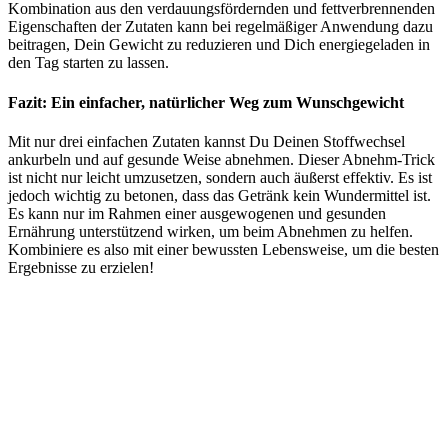
Kombination aus den verdauungsfördernden und fettverbrennenden
Eigenschaften der Zutaten kann bei regelmäßiger Anwendung dazu
beitragen, Dein Gewicht zu reduzieren und Dich energiegeladen in
den Tag starten zu lassen.
Fazit: Ein einfacher, natürlicher Weg zum Wunschgewicht
Mit nur drei einfachen Zutaten kannst Du Deinen Stoffwechsel
ankurbeln und auf gesunde Weise abnehmen. Dieser Abnehm-Trick
ist nicht nur leicht umzusetzen, sondern auch äußerst effektiv. Es ist
jedoch wichtig zu betonen, dass das Getränk kein Wundermittel ist.
Es kann nur im Rahmen einer ausgewogenen und gesunden
Ernährung unterstützend wirken, um beim Abnehmen zu helfen.
Kombiniere es also mit einer bewussten Lebensweise, um die besten
Ergebnisse zu erzielen!