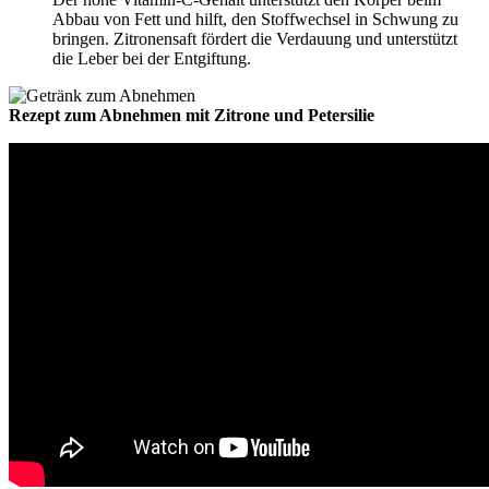
Abbau von Fett und hilft, den Stoffwechsel in Schwung zu
bringen. Zitronensaft fördert die Verdauung und unterstützt
die Leber bei der Entgiftung.
Rezept zum Abnehmen mit Zitrone und Petersilie