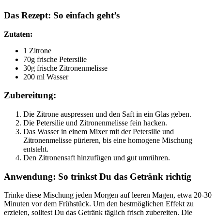
Das Rezept: So einfach geht’s
Zutaten:
1 Zitrone
70g frische Petersilie
30g frische Zitronenmelisse
200 ml Wasser
Zubereitung:
Die Zitrone auspressen und den Saft in ein Glas geben.
Die Petersilie und Zitronenmelisse fein hacken.
Das Wasser in einem Mixer mit der Petersilie und
Zitronenmelisse pürieren, bis eine homogene Mischung
entsteht.
Den Zitronensaft hinzufügen und gut umrühren.
Anwendung: So trinkst Du das Getränk richtig
Trinke diese Mischung jeden Morgen auf leeren Magen, etwa 20-30
Minuten vor dem Frühstück. Um den bestmöglichen Effekt zu
erzielen, solltest Du das Getränk täglich frisch zubereiten. Die