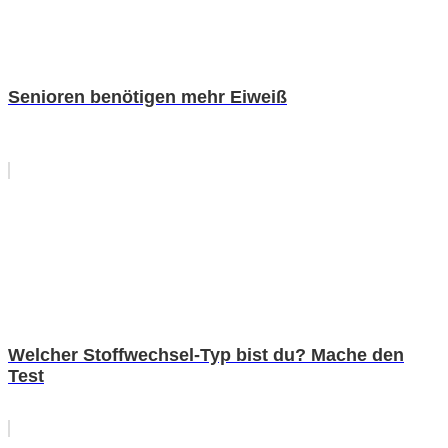
Senioren benötigen mehr Eiweiß
Welcher Stoffwechsel-Typ bist du? Mache den
Test