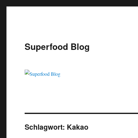
Superfood Blog
Schlagwort:
Kakao