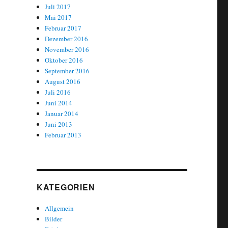
Juli 2017
Mai 2017
Februar 2017
Dezember 2016
November 2016
Oktober 2016
September 2016
August 2016
Juli 2016
Juni 2014
Januar 2014
Juni 2013
Februar 2013
KATEGORIEN
Allgemein
Bilder