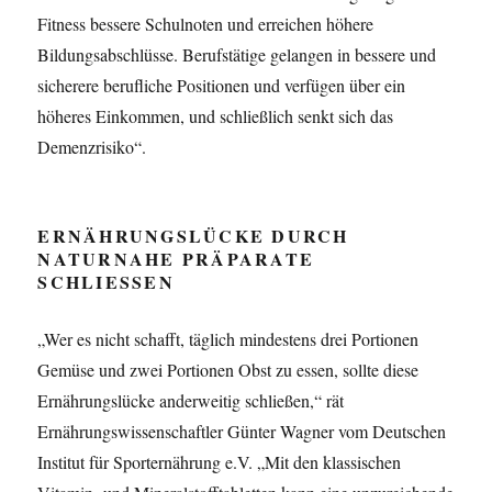
Fitness bessere Schulnoten und erreichen höhere
Bildungsabschlüsse. Berufstätige gelangen in bessere und
sicherere berufliche Positionen und verfügen über ein
höheres Einkommen, und schließlich senkt sich das
Demenzrisiko“.
ERNÄHRUNGSLÜCKE DURCH
NATURNAHE PRÄPARATE
SCHLIESSEN
„Wer es nicht schafft, täglich mindestens drei Portionen
Gemüse und zwei Portionen Obst zu essen, sollte diese
Ernährungslücke anderweitig schließen,“ rät
Ernährungswissenschaftler Günter Wagner vom Deutschen
Institut für Sporternährung e.V. „Mit den klassischen