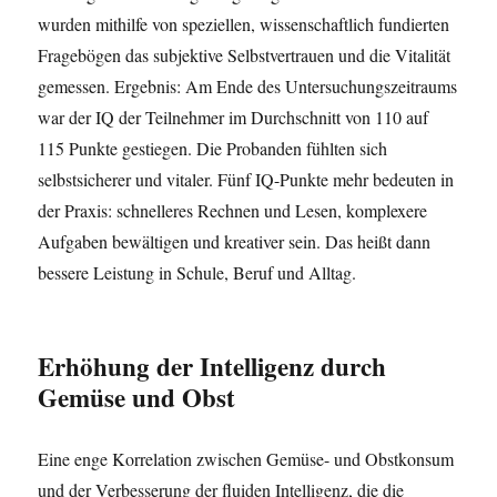
wurden mithilfe von speziellen, wissenschaftlich fundierten
Fragebögen das subjektive Selbstvertrauen und die Vitalität
gemessen. Ergebnis: Am Ende des Untersuchungszeitraums
war der IQ der Teilnehmer im Durchschnitt von 110 auf
115 Punkte gestiegen. Die Probanden fühlten sich
selbstsicherer und vitaler. Fünf IQ-Punkte mehr bedeuten in
der Praxis: schnelleres Rechnen und Lesen, komplexere
Aufgaben bewältigen und kreativer sein. Das heißt dann
bessere Leistung in Schule, Beruf und Alltag.
Erhöhung der Intelligenz durch
Gemüse und Obst
Eine enge Korrelation zwischen Gemüse- und Obstkonsum
und der Verbesserung der fluiden Intelligenz, die die