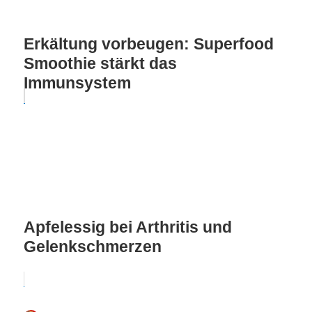
Erkältung vorbeugen: Superfood
Smoothie stärkt das
Immunsystem
Apfelessig bei Arthritis und
Gelenkschmerzen