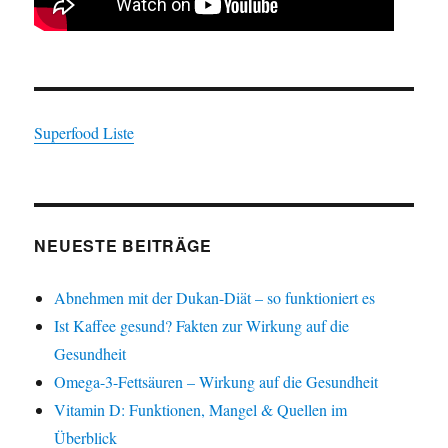
Superfood Liste
NEUESTE BEITRÄGE
Abnehmen mit der Dukan-Diät – so funktioniert es
Ist Kaffee gesund? Fakten zur Wirkung auf die
Gesundheit
Omega-3-Fettsäuren – Wirkung auf die Gesundheit
Vitamin D: Funktionen, Mangel & Quellen im
Überblick