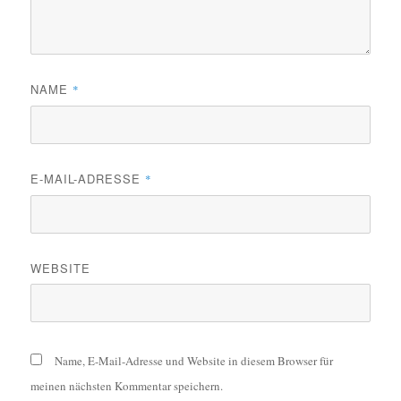
NAME
*
E-MAIL-ADRESSE
*
WEBSITE
Name, E-Mail-Adresse und Website in diesem Browser für
meinen nächsten Kommentar speichern.