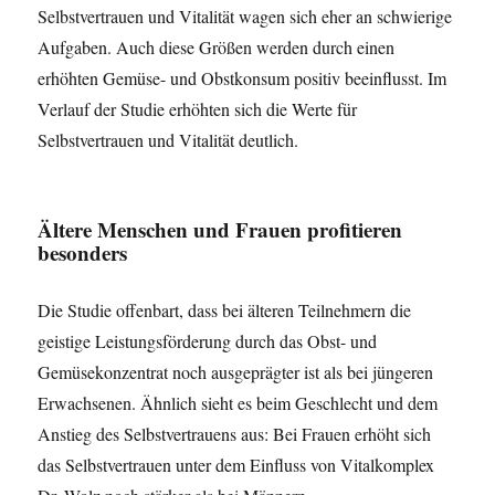
Selbstvertrauen und Vitalität wagen sich eher an schwierige
Aufgaben. Auch diese Größen werden durch einen
erhöhten Gemüse- und Obstkonsum positiv beeinflusst. Im
Verlauf der Studie erhöhten sich die Werte für
Selbstvertrauen und Vitalität deutlich.
Ältere Menschen und Frauen profitieren
besonders
Die Studie offenbart, dass bei älteren Teilnehmern die
geistige Leistungsförderung durch das Obst- und
Gemüsekonzentrat noch ausgeprägter ist als bei jüngeren
Erwachsenen. Ähnlich sieht es beim Geschlecht und dem
Anstieg des Selbstvertrauens aus: Bei Frauen erhöht sich
das Selbstvertrauen unter dem Einfluss von Vitalkomplex