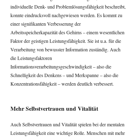
individuelle Denk- und Problemlösungsfähigkeit beschreibt,
konnte eindrucksvoll nachgewiesen werden. Es kommt zu
einer signifikanten Verbesserung der
Arbeitsspeicherkapazität des Gehirns – einem wesentlichen
Faktor der geistigen Leistungsfähigkeit. Sie ist u.a. für die
Verarbeitung von bewusster Information zuständig. Auch
die Leistungsfaktoren
Informationsverarbeitungsgeschwindigkeit – also die
Schnelligkeit des Denkens – und Merkspanne – also die
Konzentrationsfähigkeit – werden deutlich verbessert.
Mehr Selbstvertrauen und Vitalität
Auch Selbstvertrauen und Vitalität spielen bei der mentalen
Leistungsfähigkeit eine wichtige Rolle. Menschen mit mehr