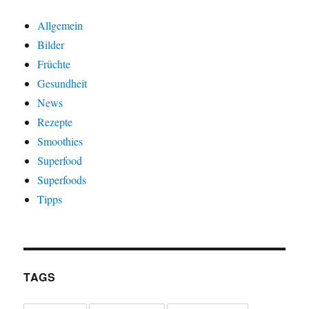
Allgemein
Bilder
Früchte
Gesundheit
News
Rezepte
Smoothies
Superfood
Superfoods
Tipps
TAGS