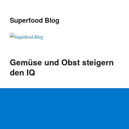
Superfood Blog
Gemüse und Obst steigern
den IQ