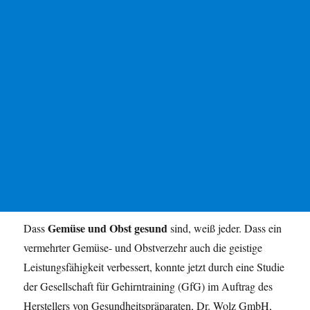
Gemüse und Obst gesund
Dass
sind, weiß jeder. Dass ein
vermehrter Gemüse- und Obstverzehr auch die geistige
Leistungsfähigkeit verbessert, konnte jetzt durch eine Studie
der Gesellschaft für Gehirntraining (GfG) im Auftrag des
Herstellers von Gesundheitspräparaten, Dr. Wolz GmbH,