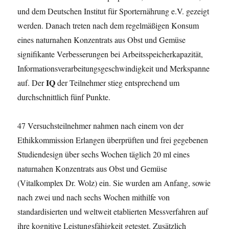
und dem Deutschen Institut für Sporternährung e.V. gezeigt
werden. Danach treten nach dem regelmäßigen Konsum
eines naturnahen Konzentrats aus Obst und Gemüse
signifikante Verbesserungen bei Arbeitsspeicherkapazität,
Informationsverarbeitungsgeschwindigkeit und Merkspanne
IQ
auf. Der
der Teilnehmer stieg entsprechend um
durchschnittlich fünf Punkte.
47 Versuchsteilnehmer nahmen nach einem von der
Ethikkommission Erlangen überprüften und frei gegebenen
Studiendesign über sechs Wochen täglich 20 ml eines
naturnahen Konzentrats aus Obst und Gemüse
(Vitalkomplex Dr. Wolz) ein. Sie wurden am Anfang, sowie
nach zwei und nach sechs Wochen mithilfe von
standardisierten und weltweit etablierten Messverfahren auf
ihre kognitive Leistungsfähigkeit getestet. Zusätzlich