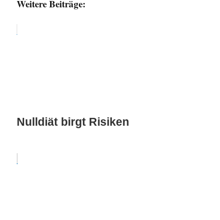
Weitere Beiträge:
Nulldiät birgt Risiken