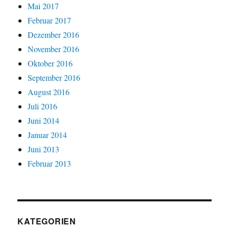
Mai 2017
Februar 2017
Dezember 2016
November 2016
Oktober 2016
September 2016
August 2016
Juli 2016
Juni 2014
Januar 2014
Juni 2013
Februar 2013
KATEGORIEN