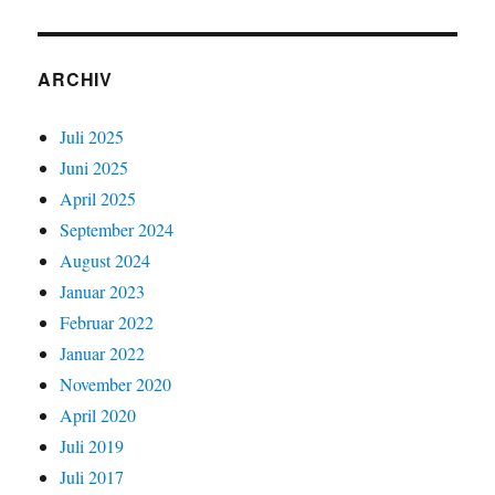
ARCHIV
Juli 2025
Juni 2025
April 2025
September 2024
August 2024
Januar 2023
Februar 2022
Januar 2022
November 2020
April 2020
Juli 2019
Juli 2017