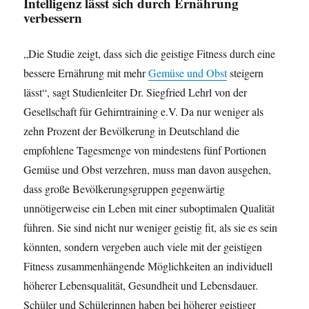
Intelligenz lässt sich durch Ernährung
verbessern
„Die Studie zeigt, dass sich die geistige Fitness durch eine
bessere Ernährung mit mehr
Gemüse und Obst
steigern
lässt“, sagt Studienleiter Dr. Siegfried Lehrl von der
Gesellschaft für Gehirntraining e.V. Da nur weniger als
zehn Prozent der Bevölkerung in Deutschland die
empfohlene Tagesmenge von mindestens fünf Portionen
Gemüse und Obst verzehren, muss man davon ausgehen,
dass große Bevölkerungsgruppen gegenwärtig
unnötigerweise ein Leben mit einer suboptimalen Qualität
führen. Sie sind nicht nur weniger geistig fit, als sie es sein
könnten, sondern vergeben auch viele mit der geistigen
Fitness zusammenhängende Möglichkeiten an individuell
höherer Lebensqualität, Gesundheit und Lebensdauer.
Schüler und Schülerinnen haben bei höherer geistiger