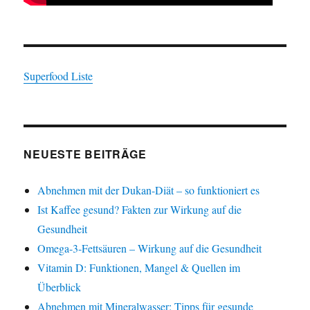
Superfood Liste
NEUESTE BEITRÄGE
Abnehmen mit der Dukan-Diät – so funktioniert es
Ist Kaffee gesund? Fakten zur Wirkung auf die
Gesundheit
Omega-3-Fettsäuren – Wirkung auf die Gesundheit
Vitamin D: Funktionen, Mangel & Quellen im
Überblick
Abnehmen mit Mineralwasser: Tipps für gesunde