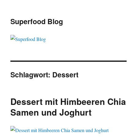
Superfood Blog
Schlagwort:
Dessert
Dessert mit Himbeeren Chia
Samen und Joghurt