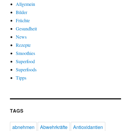
Allgemein
Bilder
Früchte
Gesundheit
News
Rezepte
Smoothies
Superfood
Superfoods
Tipps
TAGS
abnehmen
Abwehrkräfte
Antioxidantien