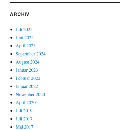
ARCHIV
Juli 2025
Juni 2025
April 2025
September 2024
August 2024
Januar 2023
Februar 2022
Januar 2022
November 2020
April 2020
Juli 2019
Juli 2017
Mai 2017