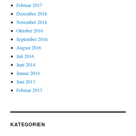
Februar 2017
Dezember 2016
November 2016
Oktober 2016
September 2016
August 2016
Juli 2016
Juni 2014
Januar 2014
Juni 2013
Februar 2013
KATEGORIEN