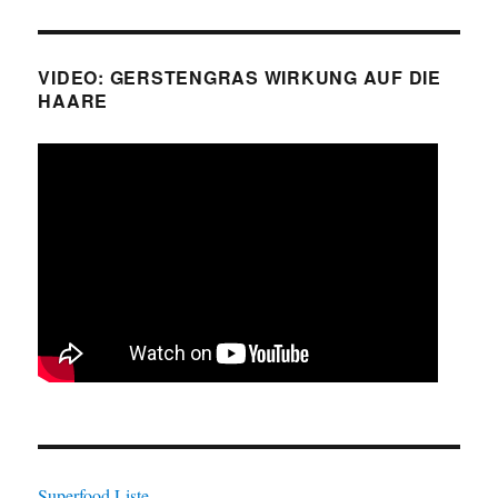
VIDEO: GERSTENGRAS WIRKUNG AUF DIE
HAARE
Superfood Liste