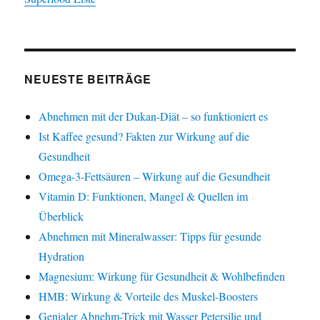
NEUESTE BEITRÄGE
Abnehmen mit der Dukan-Diät – so funktioniert es
Ist Kaffee gesund? Fakten zur Wirkung auf die
Gesundheit
Omega-3-Fettsäuren – Wirkung auf die Gesundheit
Vitamin D: Funktionen, Mangel & Quellen im
Überblick
Abnehmen mit Mineralwasser: Tipps für gesunde
Hydration
Magnesium: Wirkung für Gesundheit & Wohlbefinden
HMB: Wirkung & Vorteile des Muskel-Boosters
Genialer Abnehm-Trick mit Wasser Petersilie und