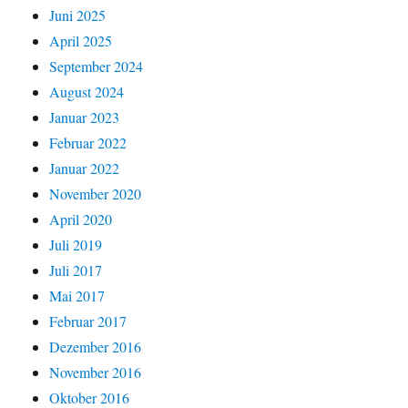
Juni 2025
April 2025
September 2024
August 2024
Januar 2023
Februar 2022
Januar 2022
November 2020
April 2020
Juli 2019
Juli 2017
Mai 2017
Februar 2017
Dezember 2016
November 2016
Oktober 2016