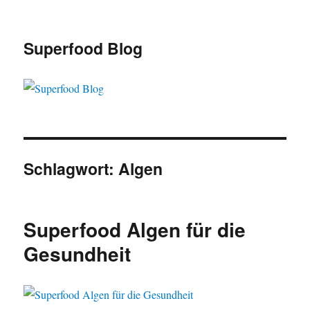
Superfood Blog
Schlagwort:
Algen
Superfood Algen für die
Gesundheit