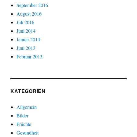
September 2016
August 2016
Juli 2016
Juni 2014
Januar 2014
Juni 2013
Februar 2013
KATEGORIEN
Allgemein
Bilder
Früchte
Gesundheit