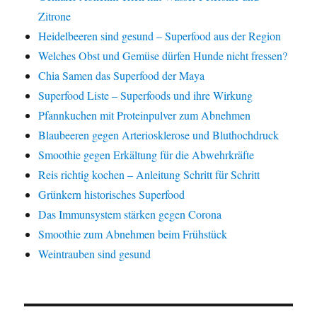
Zitrone
Heidelbeeren sind gesund – Superfood aus der Region
Welches Obst und Gemüse dürfen Hunde nicht fressen?
Chia Samen das Superfood der Maya
Superfood Liste – Superfoods und ihre Wirkung
Pfannkuchen mit Proteinpulver zum Abnehmen
Blaubeeren gegen Arteriosklerose und Bluthochdruck
Smoothie gegen Erkältung für die Abwehrkräfte
Reis richtig kochen – Anleitung Schritt für Schritt
Grünkern historisches Superfood
Das Immunsystem stärken gegen Corona
Smoothie zum Abnehmen beim Frühstück
Weintrauben sind gesund