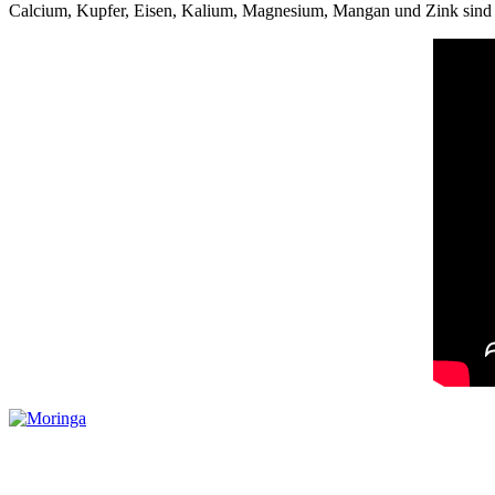
Calcium, Kupfer, Eisen, Kalium, Magnesium, Mangan und Zink sind e