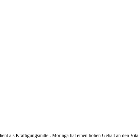
dient als Kräftigungsmittel. Moringa hat einen hohen Gehalt an den Vit