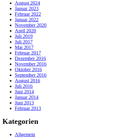
August 2024
Januar 2023
Februar 2022
Januar 2022
November 2020
April 2020
Juli 2019
Juli 2017
Mai 2017
Februar 2017
Dezember 2016
November 2016
Oktober 2016
September 2016
August 2016
Juli 2016
Juni 2014
Januar 2014
Juni 2013
Februar 2013
Kategorien
Allgemein